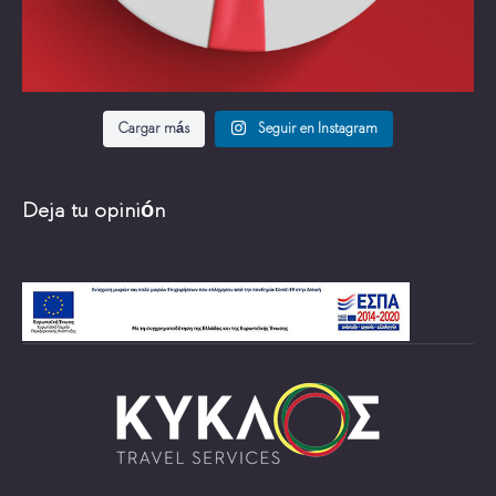
Cargar más
Seguir en Instagram
Deja tu opinión