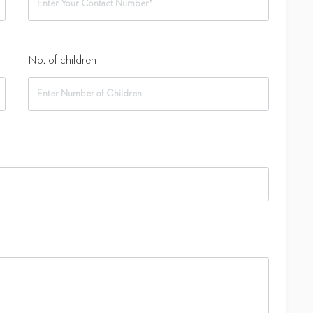
No. of children