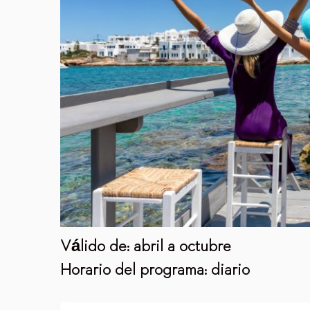
Válido de: abril a octubre
Horario del programa: diario