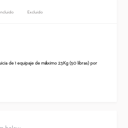
Incluido
Excluido
uicia de 1 equipaje de máximo 23Kg (50 libras) por