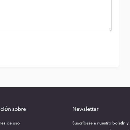
ción sobre
Newsletter
nes de uso
Suscríbase a nuestro boletín y 