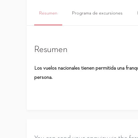
Resumen
Programa de excursiones
Resumen
Los vuelos nacionales tienen permitida una franq
persona.