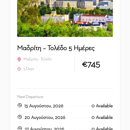
Μαδρίτη – Τολέδο 5 Ημέρες
Μαδρίτη - Τολέδο
€745
5 Days
Next Departure
13 Αυγούστου, 2026
0 Available
20 Αυγούστου, 2026
0 Available
27 Αυγούστου, 2026
0 Available