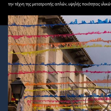
την τέχνη της μετατροπής απλών, υψηλής ποιότητας υλικώ