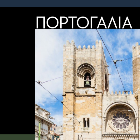
ΠΟΡΤΟΓΑΛΙΑ