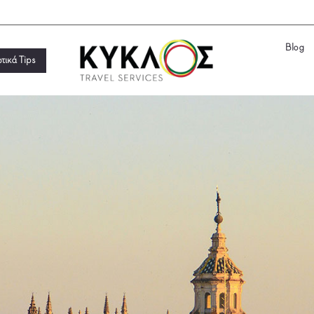
Blog
ωτικά Tips
Blog
ωτικά Tips