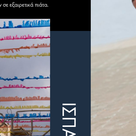
ν σε εξαιρετικά πιάτα.
ΙΣΠΑΝΙΑ