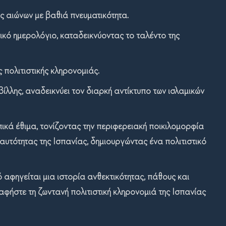
ς αιώνων με βαθιά πνευματικότητα.
τικό ημερολόγιο, καταδεικνύοντας το ταλέντο της
 πολιτιστικής κληρονομιάς.
ίλλης, αναδεικνύει τον διαρκή αντίκτυπο των ισλαμικών
τοπικά έθιμα, τονίζοντας την περιφερειακή ποικιλομορφία
αυτότητας της Ισπανίας, δημιουργώντας ένα πολιτιστικό
αφηγείται μια ιστορία ανθεκτικότητας, πάθους και
αφήστε τη ζωντανή πολιτιστική κληρονομιά της Ισπανίας