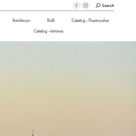
Search
Κατάλογοι
B2B
Catalog – Πορτογαλια
Catalog – Ισπανια
Κατάλογοι
B2B
Catalog – Πορτογαλια
Catalog – Ισπανια