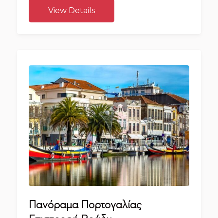
View Details
Πανόραμα Πορτογαλίας