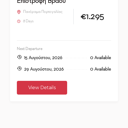
Επιστροφή Βράδυ
Πανόραμα Πορτογαλίας
€1.295
8 Days
Next Departure
15 Αυγούστου, 2026
0 Available
29 Αυγούστου, 2026
0 Available
View Details