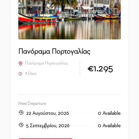
Πανόραμα Πορτογαλίας
Πανόραμα Πορτογαλίας
€1.295
8 Days
Next Departure
22 Αυγούστου, 2026
0 Available
5 Σεπτεμβρίου, 2026
0 Available