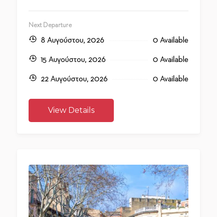
Next Departure
8 Αυγούστου, 2026
0 Available
15 Αυγούστου, 2026
0 Available
22 Αυγούστου, 2026
0 Available
View Details