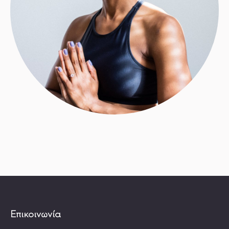
Επικοινωνία