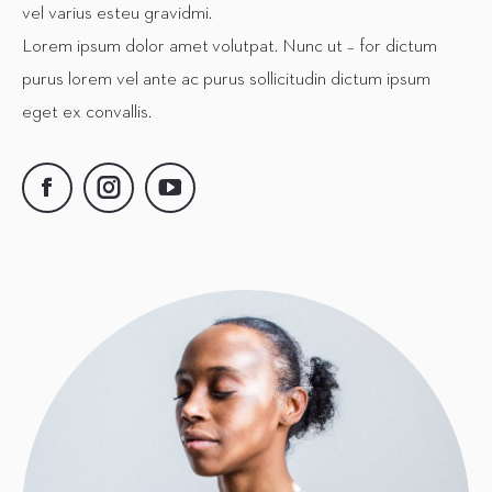
vel varius esteu gravidmi.
Lorem ipsum dolor amet volutpat. Nunc ut – for dictum
purus lorem vel ante ac purus sollicitudin dictum ipsum
eget ex convallis.
Facebook
Instagram
YouTube