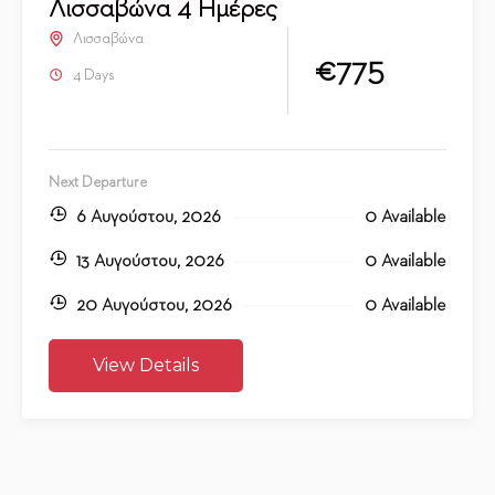
Λισσαβώνα 4 Ημέρες
Λισσαβώνα
€775
4 Days
Next Departure
6 Αυγούστου, 2026
0 Available
13 Αυγούστου, 2026
0 Available
20 Αυγούστου, 2026
0 Available
View Details