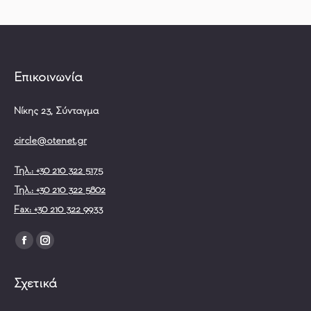
Επικοινωνία
Νίκης 23, Σύνταγμα
circle@otenet.gr
Τηλ.: +30 210 322 5175
Τηλ.: +30 210 322 5802
Fax: +30 210 322 9933
Find us on:
Σχετικά