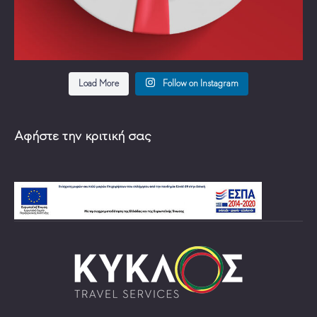
Load More
Follow on Instagram
Αφήστε την κριτική σας