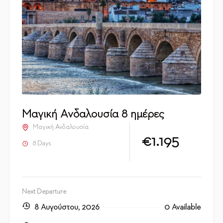
Μαγική Ανδαλουσία 8 ημέρες
Μαγική Ανδαλουσία
€1.195
8 Days
Next Departure
8 Αυγούστου, 2026
0 Available