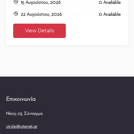
15 Αυγούστου, 2026
0 Available
22 Αυγούστου, 2026
0 Available
View Details
Επικοινωνία
Νίκης 23, Σύνταγμα
circle@otenet.gr