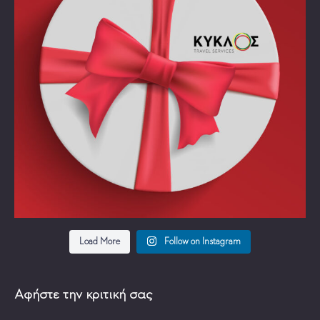
Load More
Follow on Instagram
Αφήστε την κριτική σας