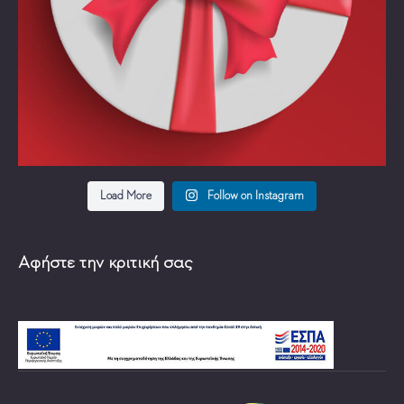
Load More
Follow on Instagram
Αφήστε την κριτική σας