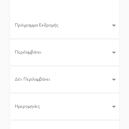
Πρόγραμμα Εκδρομής
Περιλαμβάνει
Δέν Περιλαμβάνει
Ημερομηνίες