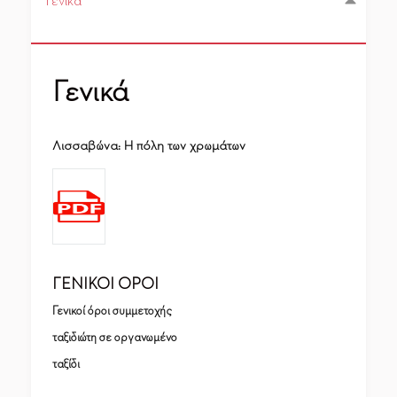
Γενικά
Γενικά
Λισσαβώνα: Η πόλη των χρωμάτων
ΓΕΝΙΚΟΙ ΟΡΟΙ
Γενικοί όροι συμμετοχής
ταξιδιώτη σε οργανωμένο
ταξίδι