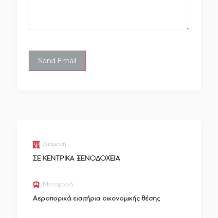
Διαμονή
ΣΕ ΚΕΝΤΡΙΚΑ ΞΕΝΟΔΟΧΕΙΑ
Μεταφορά
Αεροπορικά εισιτήρια οικονομικής θέσης