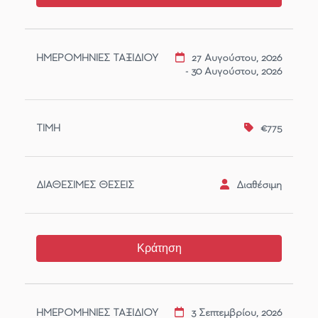
27 Αυγούστου, 2026
- 30 Αυγούστου, 2026
€775
Διαθέσιμη
Κράτηση
3 Σεπτεμβρίου, 2026