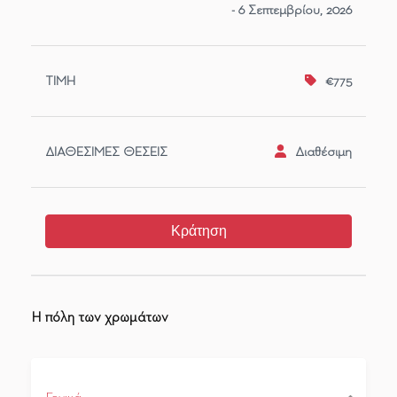
- 6 Σεπτεμβρίου, 2026
€775
Διαθέσιμη
Κράτηση
Η πόλη των χρωμάτων