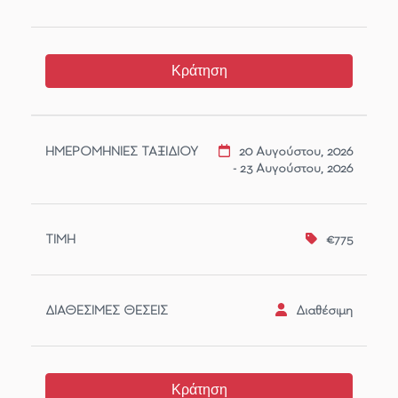
Κράτηση
20 Αυγούστου, 2026
- 23 Αυγούστου, 2026
€775
Διαθέσιμη
Κράτηση