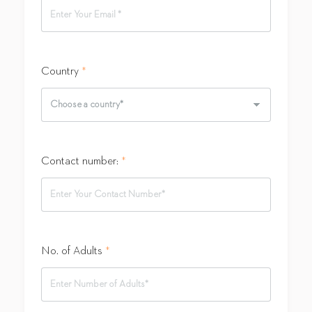
Country
*
Contact number:
*
No. of Adults
*