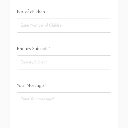
No. of children
Enquiry Subject:
*
Your Message
*