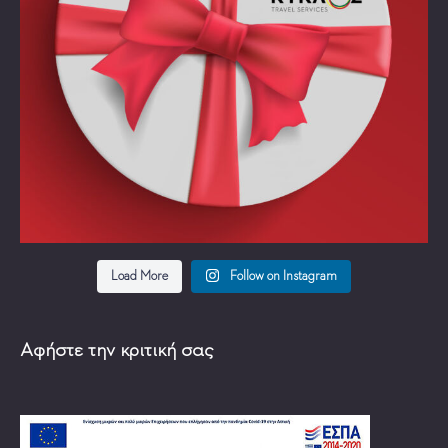
Load More
Follow on Instagram
Αφήστε την κριτική σας