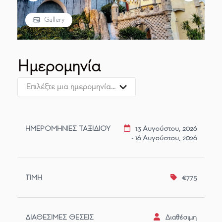
Gallery
Ημερομηνία
Επιλέξτε μια ημερομηνία...
ΗΜΕΡΟΜΗΝΙΕΣ
ΔΙΑΘΕΣΙΜΕΣ
13 Αυγούστου, 2026
ΤΙΜΗ
- 16 Αυγούστου, 2026
ΤΑΞΙΔΙΟΥ
ΘΕΣΕΙΣ
€775
Διαθέσιμη