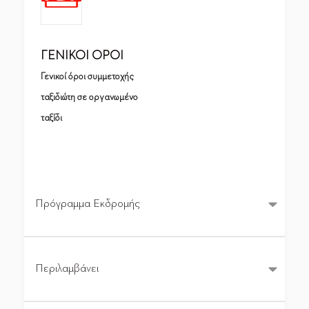
ΓΕΝΙΚΟΙ ΟΡΟΙ
Γενικοί όροι συμμετοχής
ταξιδιώτη σε οργανωμένο
ταξίδι
Πρόγραμμα Εκδρομής
Περιλαμβάνει