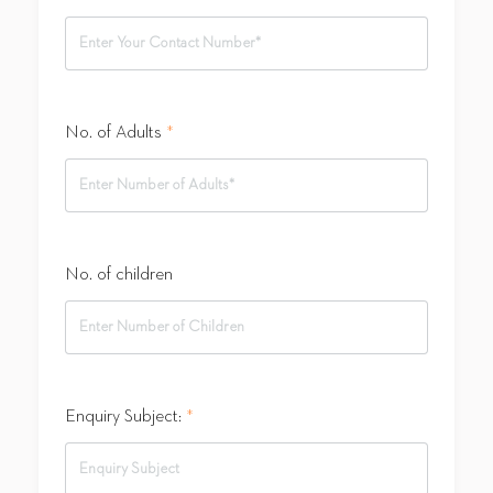
No. of Adults
*
No. of children
Enquiry Subject:
*