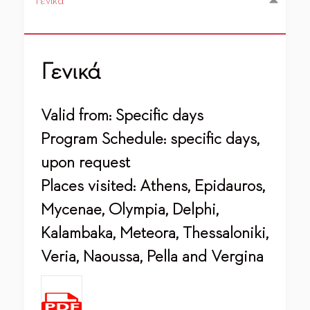
Γενικά
Γενικά
Valid from: Specific days
Program Schedule: specific days,
upon request
Places visited: Athens, Epidauros,
Mycenae, Olympia, Delphi,
Kalambaka, Meteora, Thessaloniki,
Veria, Naoussa, Pella and Vergina