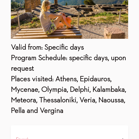
Valid from: Specific days
Program Schedule: specific days, upon
request
Places visited: Athens, Epidauros,
Mycenae, Olympia, Delphi, Kalambaka,
Meteora, Thessaloniki, Veria, Naoussa,
Pella and Vergina