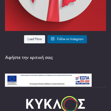
Load More
Follow on Instagram
Αφήστε την κριτική σας