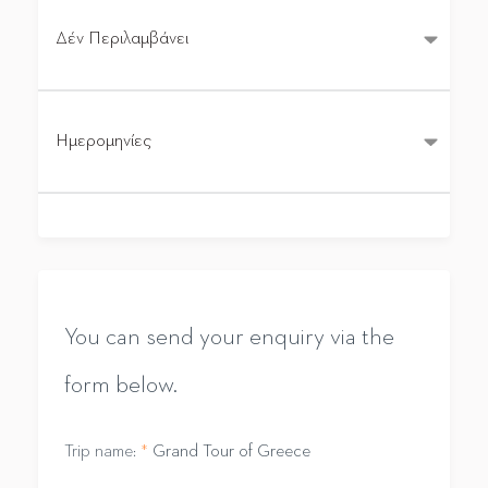
Δέν Περιλαμβάνει
Ημερομηνίες
You can send your enquiry via the
form below.
Trip name:
*
Grand Tour of Greece