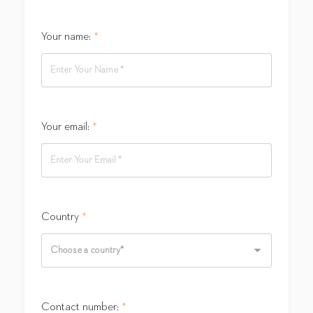
Your name:
*
Your email:
*
Country
*
Contact number:
*