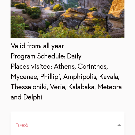
Valid from: all year
Program Schedule: Daily
Places visited: Athens, Corinthos,
Mycenae, Phillipi, Amphipolis, Kavala,
Thessaloniki, Veria, Kalabaka, Meteora
and Delphi
Γενικά