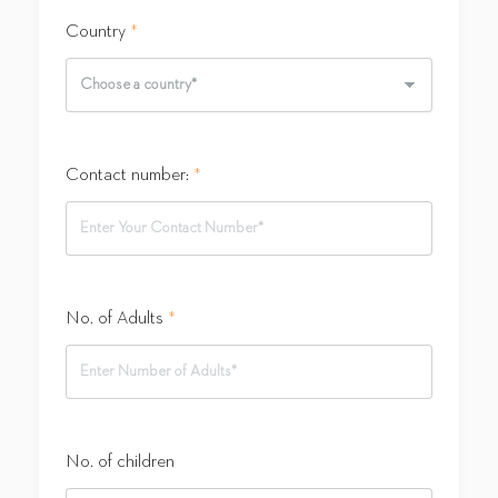
Country
*
Contact number:
*
No. of Adults
*
No. of children