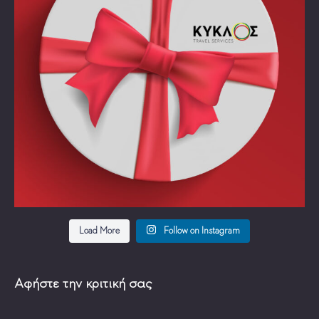
Load More
Follow on Instagram
Αφήστε την κριτική σας