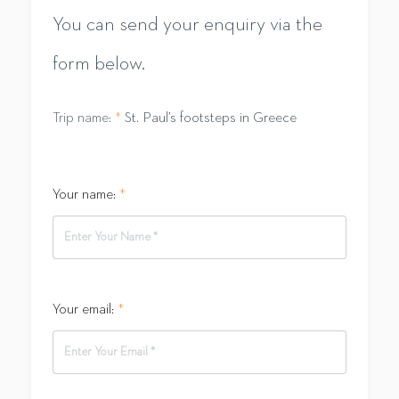
You can send your enquiry via the
form below.
Trip name:
*
St. Paul’s footsteps in Greece
Your name:
*
Your email:
*