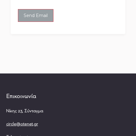
Επικοινωνία
Νίκης 23, Σύνταγμα
circle@otenet.gr