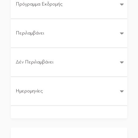
Πρόγραμμα Εκδρομής
Περιλαμβάνει
Δέν Περιλαμβάνει
Ημερομηνίες