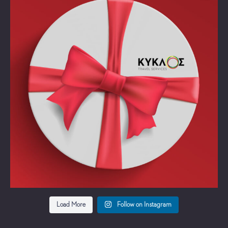
Load More
Follow on Instagram