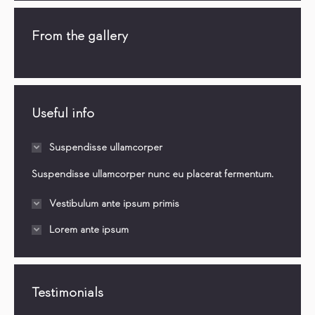
From the gallery
Useful info
Suspendisse ullamcorper
Suspendisse ullamcorper nunc eu placerat fermentum.
Vestibulum ante ipsum primis
Lorem ante ipsum
Testimonials