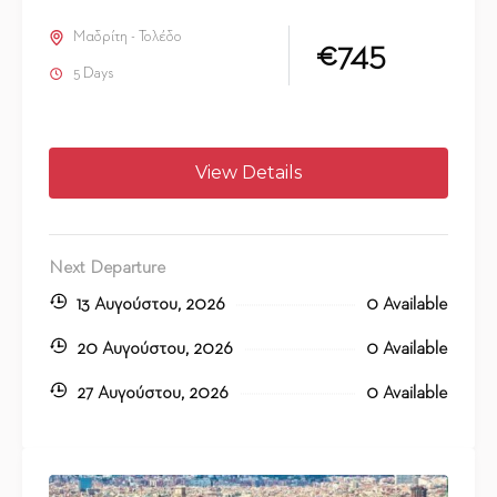
Μαδρίτη - Τολέδο
€745
5 Days
View Details
Next Departure
13 Αυγούστου, 2026
0 Available
20 Αυγούστου, 2026
0 Available
27 Αυγούστου, 2026
0 Available