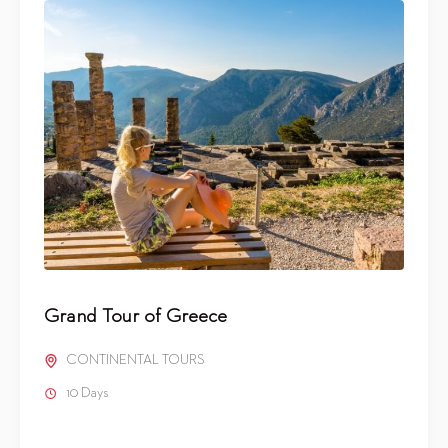
Grand Tour of Greece
CONTINENTAL TOURS
10 Days