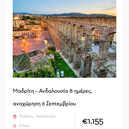
Μαδρίτη – Ανδαλουσία 8 ημέρες,
αναχώρηση 6 Σεπτεμβρίου
Μαδρίτη – Ανδαλουσία
€1.155
8 Days