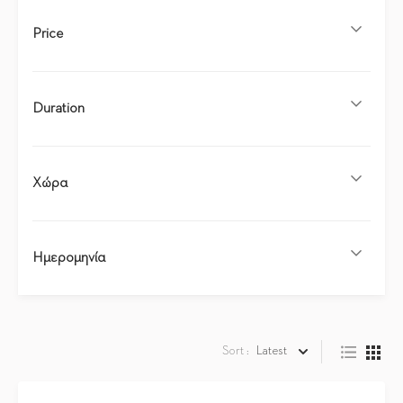
Price
Duration
Χώρα
Ημερομηνία
Sort :
Latest