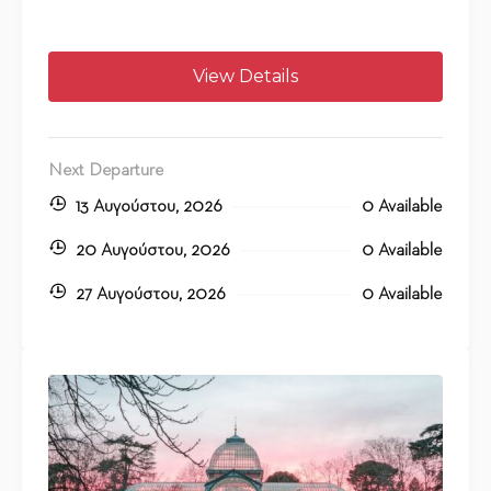
View Details
Next Departure
13 Αυγούστου, 2026
0 Available
20 Αυγούστου, 2026
0 Available
27 Αυγούστου, 2026
0 Available