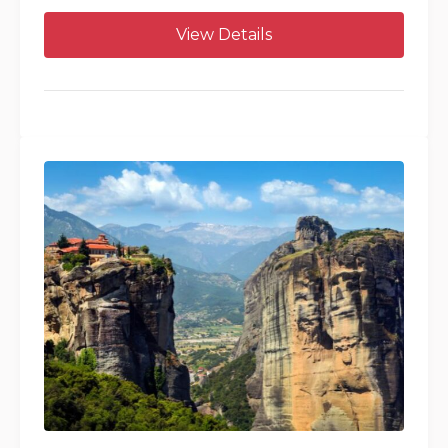
View Details