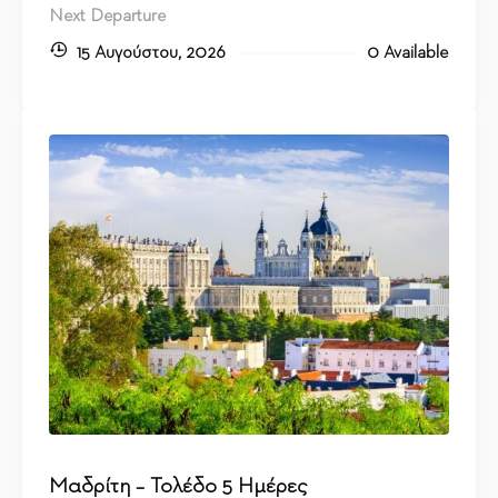
Next Departure
15 Αυγούστου, 2026
0 Available
Μαδρίτη – Τολέδο 5 Ημέρες