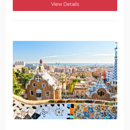
View Details