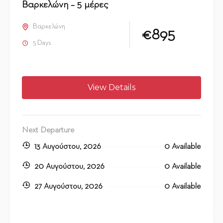
Βαρκελώνη – 5 μέρες
Βαρκελώνη
€895
5 Days
View Details
Next Departure
13 Αυγούστου, 2026
0 Available
20 Αυγούστου, 2026
0 Available
27 Αυγούστου, 2026
0 Available